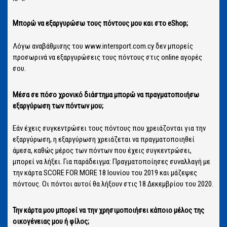
Μπορώ να εξαργυρώσω τους πόντους μου και στο eShop;
Λόγω αναβάθμισης του www.intersport.com.cy δεν μπορείς
προσωρινά να εξαργυρώσεις τους πόντους στις online αγορές
σου.
Μέσα σε πόσο χρονικό διάστημα μπορώ να πραγματοποιήσω
εξαργύρωση των πόντων μου;
Εάν έχεις συγκεντρώσει τους πόντους που χρειάζονται για την
εξαργύρωση, η εξαργύρωση χρειάζεται να πραγματοποιηθεί
άμεσα, καθώς μέρος των πόντων που έχεις συγκεντρώσει,
μπορεί να λήξει. Για παράδειγμα: Πραγματοποίησες συναλλαγή με
την κάρτα SCORE FOR MORE 18 Ιουνίου του 2019 και μάζεψες
πόντους. Οι πόντοι αυτοί θα λήξουν στις 18 Δεκεμβρίου του 2020.
Την κάρτα μου μπορεί να την χρησιμοποιήσει κάποιο μέλος της
οικογένειας μου ή φίλος;