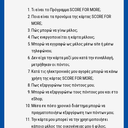
Τι είναι το Πρόγραμμα SCORE FOR MORE;
Ποια είναι τα προνόμια της κάρτας SCORE FOR
MORE;
Πώς μπορώ να γίνω μέλος;
Πως ενεργοποιείται η κάρτα μέλους;
Μπορώ να εγγραφώ ως μέλος μέσω site ή μέσω
τηλεφώνου;
Δεν είχα την κάρτα μαζί μου κατά την συναλλαγή,
μετρήθηκαν οι πόντοι;
Κατά τις ηλεκτρονικές μου αγορές μπορώ να κάνω
χρήση της κάρτας SCORE FOR MORE;
Πως εξαργυρώνω τους πόντους μου;
Μπορώ να εξαργυρώσω τους πόντους μου και στο
eShop;
Μέσα σε πόσο χρονικό διάστημα μπορώ να
πραγματοποιήσω εξαργύρωση των πόντων μου;
Την κάρτα μου μπορεί να την χρησιμοποιήσει
κάποιο μέλος της οικογένειας μου ή φίλος;