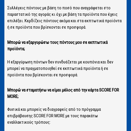
Συλλέγεις πόντους με βάση το ποσό που αναγράφεται στο
παραστατικό της αγοράς κι όχι με βάση τα προϊόντα που έχεις
επιλέξει. Κερδίζεις πόντους ακόμα και στα εκπτωτικά προϊόντα
ή σε προϊόντα που βρίσκονται σε προσφορά.
Μπορώ να εξαργυρώσω τους πόντους μου σε εκπτωτικά
προϊόντα;
Η εξαργύρωση πόντων δεν συνδυάζεται με κουπόνια και δεν
μπορεί να πραγματοποιηθεί σε εκπτωτικά προϊόντα ή σε
προϊόντα που βρίσκονται σε προσφορά.
Μπορώ να σταματήσω να είμαι μέλος από την κάρτα SCORE FOR
MORE;
Φυσικά και μπορείς να διαγραφείς από το πρόγραμμα
επιβράβευσης SCORE FOR MORE με τους παρακάτω
εναλλακτικούς τρόπους: