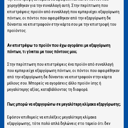
χορηγήθηκαν για την συναλλαγή αυτή. Στην περίπτωση που
επιστρέψεις προϊόν από συναλλαγή που εμπεριέχει εξαργύρωση
πόντων, οι πόντοι που αφαιρέθηκαν από την εξαργύρωση δε
δύνανται να επιστραφούν στην κάρτα σου με την επιστροφή του
προϊόντος.
Αν επιστρέψω το προϊόν που έχω αγοράσει με εξαργύρωση
πόντων, τι γίνεται με τους πόντους μου;
Στην περίπτωση που επιστρέψεις ένα προϊόν από συναλλαγή
που εμπεριείχε εξαργύρωση πόντων, οι πόντοι που αφαιρέθηκαν
από την εξαργύρωση δε δύνανται να επιστραφούν στην κάρτα
μέλους σου. Μπορείς να αγοράσεις άλλο προϊόν ίσης ή
μεγαλύτερης αξίας, καταβάλλοντας τη διαφορά.
Πως μπορώ να εξαργυρώσω σε μεγαλύτερη κλίμακα εξαργύρωσης;
Εφόσον επιθυμείς να επιλέξεις μεγαλύτερη κλίμακα
εξαργύρωσης, τότε πολύ απλά δηλώνεις στο ταμείο ότι δεν