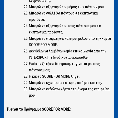
εξαργύρωσης;
Μπορώ να εξαργυρώσω μέρος των πόντων μου;
Μπορώ να συλλέξω πόντους σε εκπτωτικά
προϊόντα;
Μπορώ να εξαργυρώσω τους πόντους μου σε
εκπτωτικά προϊόντα;
Μπορώ να σταματήσω να είμαι μέλος από την κάρτα
SCORE FOR MORE;
Δεν θέλω να λαμβάνω καμία επικοινωνία από την
INTERSPORT. Τι διαδικασία ακολουθώ;
Εφόσον ζητήσω διαγραφή, τί γίνεται με τους
πόντους μου;
Η κάρτα SCORE FOR MORE λήγει;
Μπορώ να έχω περισσότερες από μία κάρτες;
Μπορώ να εκδώσω κάρτα στο όνομα της εταιρείας
μου;
Τι είναι το Πρόγραμμα SCORE FOR MORE;